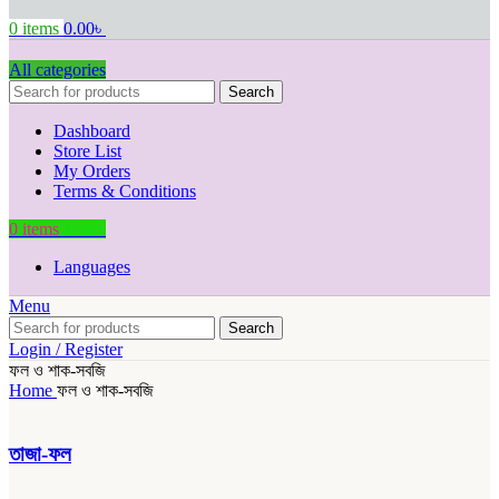
0
items
0.00
৳
All categories
Search
Dashboard
Store List
My Orders
Terms & Conditions
0
items
0.00
৳
Languages
Menu
Search
Login / Register
ফল ও শাক-সবজি
Home
ফল ও শাক-সবজি
তাজা-ফল