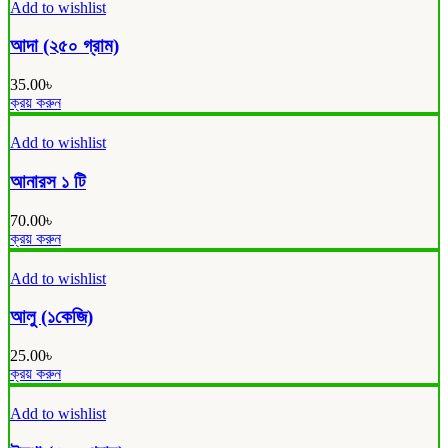
Add to wishlist
আদা (২৫০ গ্রাম)
35.00
৳
ক্রয় করুন
Add to wishlist
আনারস ১ টি
70.00
৳
ক্রয় করুন
Add to wishlist
আলু (১কেজি)
25.00
৳
ক্রয় করুন
Add to wishlist