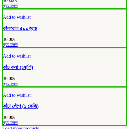
300.00
৳
ক্রয় করুন
Add to wishlist
কাঁকরোল ৫০০গ্রাম
30.00
৳
ক্রয় করুন
Add to wishlist
কাঁচ কলা (১হালি)
30.00
৳
ক্রয় করুন
Add to wishlist
কাঁচা পেঁপে (১ কেজি)
30.00
৳
ক্রয় করুন
Load more products