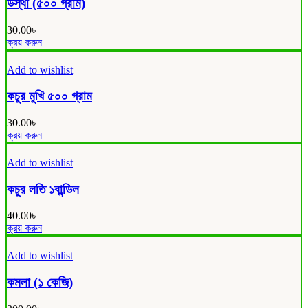
উস্থা (৫০০ গ্রাম)
30.00
৳
ক্রয় করুন
Add to wishlist
কচুর মুখি ৫০০ গ্রাম
30.00
৳
ক্রয় করুন
Add to wishlist
কচুর লতি ১বান্ডিল
40.00
৳
ক্রয় করুন
Add to wishlist
কমলা (১ কেজি)