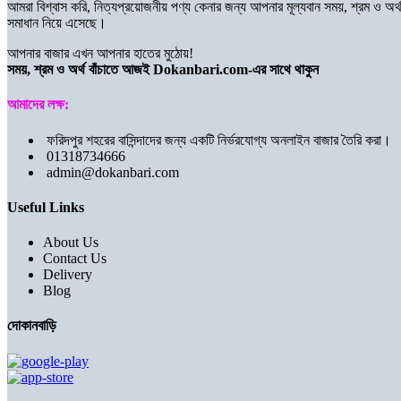
আমরা বিশ্বাস করি, নিত্যপ্রয়োজনীয় পণ্য কেনার জন্য আপনার মূল্যবান সময়, শ্রম ও 
সমাধান নিয়ে এসেছে।
আপনার বাজার এখন আপনার হাতের মুঠোয়!
সময়, শ্রম ও অর্থ বাঁচাতে আজই Dokanbari.com-এর সাথে থাকুন
আমাদের লক্ষ:
ফরিদপুর শহরের বাসিন্দাদের জন্য একটি নির্ভরযোগ্য অনলাইন বাজার তৈরি করা।
01318734666
admin@dokanbari.com
Useful Links
About Us
Contact Us
Delivery
Blog
দোকানবাড়ি