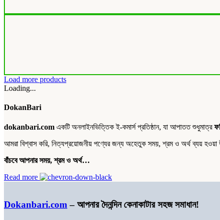
Load more products
Loading...
DokanBari
dokanbari.com
একটি অনলাইনভিত্তিক ই-কমার্স প্রতিষ্ঠান, যা আপাতত শুধুমাত্র
ফর
আমরা বিশ্বাস করি, নিত্যপ্রয়োজনীয় পণ্যের জন্য অহেতুক সময়, শ্রম ও অর্থ ব্যয় হও
বাঁচবে আপনার সময়, শ্রম ও অর্থ…
Read more
Dokanbari.com
– আপনার দৈনন্দিন কেনাকাটার সহজ সমাধান!