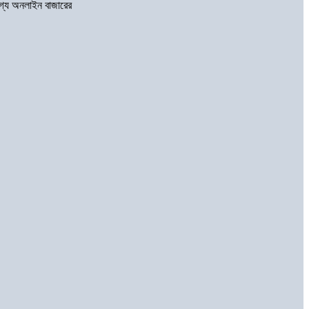
গ্য অনলাইন বাজারের