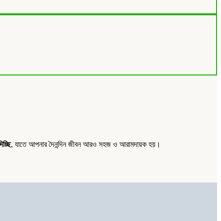
চ্ছি
, যাতে আপনার দৈনন্দিন জীবন আরও সহজ ও আরামদায়ক হয়।