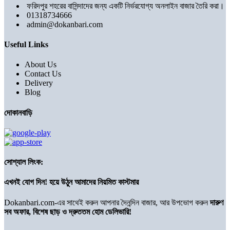
ফরিদপুর শহরের বাসিন্দাদের জন্য একটি নির্ভরযোগ্য অনলাইন বাজার তৈরি করা।
01318734666
admin@dokanbari.com
Useful Links
About Us
Contact Us
Delivery
Blog
দোকানবাড়ি
সোশ্যাল লিংক:
এখনই যোগ দিন! হয়ে উঠুন আমাদের নিয়মিত কাস্টমার
Dokanbari.com-এর সাথেই করুন আপনার দৈনন্দিন বাজার, আর উপভোগ করুন
দারুণ
সব অফার, বিশেষ ছাড় ও দ্রুততম হোম ডেলিভারি!