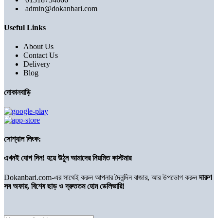
admin@dokanbari.com
Useful Links
About Us
Contact Us
Delivery
Blog
দোকানবাড়ি
সোশ্যাল লিংক:
এখনই যোগ দিন! হয়ে উঠুন আমাদের নিয়মিত কাস্টমার
Dokanbari.com-এর সাথেই করুন আপনার দৈনন্দিন বাজার, আর উপভোগ করুন
দারুণ
সব অফার, বিশেষ ছাড় ও দ্রুততম হোম ডেলিভারি!