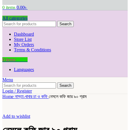
0
items
0.00
৳
All categories
Search
Dashboard
Store List
My Orders
Terms & Conditions
0
items
0.00
৳
Languages
Menu
Search
Login / Register
Home
নাস্তা-খাবার
চা ও কফি
নেসলে কফি জার ৯০ গ্রাম
Add to wishlist