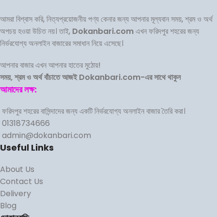
আমরা বিশ্বাস করি, নিত্যপ্রয়োজনীয় পণ্য কেনার জন্য আপনার মূল্যবান সময়, শ্রম ও অর্থ
অপচয় হওয়া উচিত নয়। তাই,
Dokanbari.com
এখন ফরিদপুর শহরের জন্য
নির্ভরযোগ্য অনলাইন বাজারের সমাধান নিয়ে এসেছে।
আপনার বাজার এখন আপনার হাতের মুঠোয়!
সময়, শ্রম ও অর্থ বাঁচাতে আজই Dokanbari.com-এর সাথে থাকুন
আমাদের লক্ষ:
ফরিদপুর শহরের বাসিন্দাদের জন্য একটি নির্ভরযোগ্য অনলাইন বাজার তৈরি করা।
01318734666
admin@dokanbari.com
Useful Links
About Us
Contact Us
Delivery
Blog