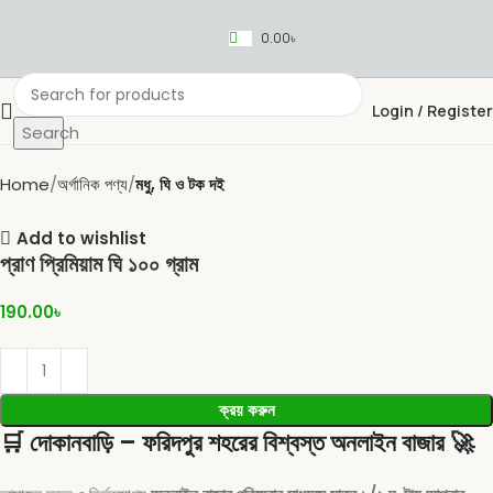
0.00
৳
Login / Register
Search
Home
অর্গানিক পণ্য
মধু, ঘি ও টক দই
Add to wishlist
প্রাণ প্রিমিয়াম ঘি ১০০ গ্রাম
190.00
৳
ক্রয় করুন
🛒
দোকানবাড়ি – ফরিদপুর শহরের বিশ্বস্ত অনলাইন বাজার
🚀