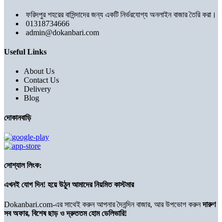
ফরিদপুর শহরের বাসিন্দাদের জন্য একটি নির্ভরযোগ্য অনলাইন বাজার তৈরি করা।
01318734666
admin@dokanbari.com
Useful Links
About Us
Contact Us
Delivery
Blog
দোকানবাড়ি
সোশ্যাল লিংক:
এখনই যোগ দিন! হয়ে উঠুন আমাদের নিয়মিত কাস্টমার
Dokanbari.com-এর সাথেই করুন আপনার দৈনন্দিন বাজার, আর উপভোগ করুন
দারুণ
সব অফার, বিশেষ ছাড় ও দ্রুততম হোম ডেলিভারি!