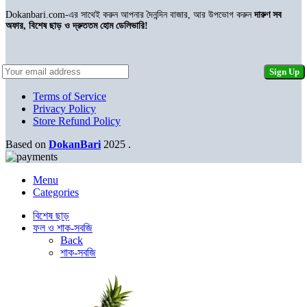
Dokanbari.com-এর সাথেই করুন আপনার দৈনন্দিন বাজার, আর উপভোগ করুন
দারুণ সব
অফার, বিশেষ ছাড় ও দ্রুততম হোম ডেলিভারি!
Terms of Service
Privacy Policy
Store Refund Policy
Based on
DokanBari
2025
.
Menu
Categories
বিশেষ ছাড়
ফল ও শাক-সবজি
Back
শাক-সবজি