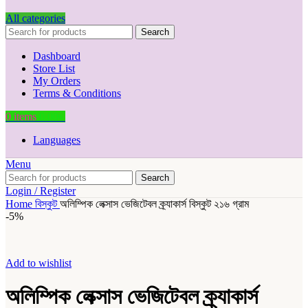
All categories
Search
Dashboard
Store List
My Orders
Terms & Conditions
0
items
0.00
৳
Languages
Menu
Search
Login / Register
Home
বিস্কুট
অলিম্পিক লেক্সাস ভেজিটেবল ক্র্যাকার্স বিস্কুট ২১৬ গ্রাম
-5%
Add to wishlist
অলিম্পিক লেক্সাস ভেজিটেবল ক্র্যাকার্স