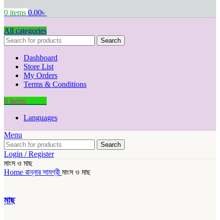
0
items
0.00
৳
All categories
Search
Dashboard
Store List
My Orders
Terms & Conditions
0
items
0.00
৳
Languages
Menu
Search
Login / Register
মাংস ও মাছ
Home
রান্নার সামগ্রী
মাংস ও মাছ
মাছ