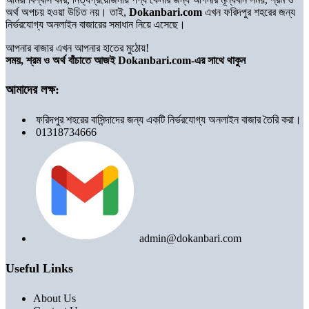
অর্থ অপচয় হওয়া উচিত নয়। তাই,
Dokanbari.com
এখন ফরিদপুর শহরের জন্য
নির্ভরযোগ্য অনলাইন বাজারের সমাধান নিয়ে এসেছে।
আপনার বাজার এখন আপনার হাতের মুঠোয়!
সময়, শ্রম ও অর্থ বাঁচাতে আজই Dokanbari.com-এর সাথে থাকুন
আমাদের লক্ষ:
ফরিদপুর শহরের বাসিন্দাদের জন্য একটি নির্ভরযোগ্য অনলাইন বাজার তৈরি করা।
01318734666
admin@dokanbari.com
Useful Links
About Us