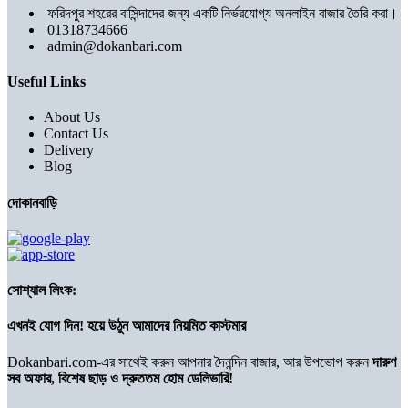
ফরিদপুর শহরের বাসিন্দাদের জন্য একটি নির্ভরযোগ্য অনলাইন বাজার তৈরি করা।
01318734666
admin@dokanbari.com
Useful Links
About Us
Contact Us
Delivery
Blog
দোকানবাড়ি
সোশ্যাল লিংক:
এখনই যোগ দিন! হয়ে উঠুন আমাদের নিয়মিত কাস্টমার
Dokanbari.com-এর সাথেই করুন আপনার দৈনন্দিন বাজার, আর উপভোগ করুন
দারুণ
সব অফার, বিশেষ ছাড় ও দ্রুততম হোম ডেলিভারি!