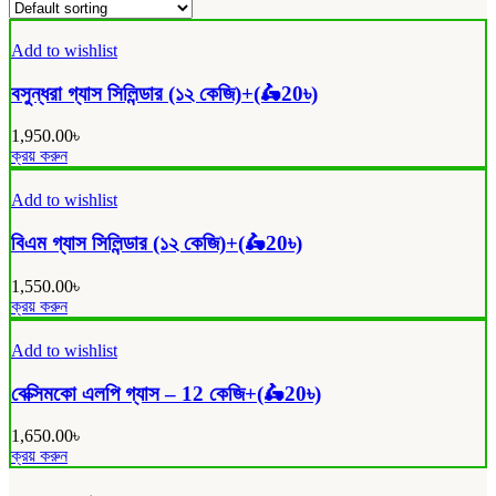
Add to wishlist
বসুন্ধরা গ্যাস সিলিন্ডার (১২ কেজি)+(🛵20৳)
1,950.00
৳
ক্রয় করুন
Add to wishlist
বিএম গ্যাস সিলিন্ডার (১২ কেজি)+(🛵20৳)
1,550.00
৳
ক্রয় করুন
Add to wishlist
বেক্সিমকো এলপি গ্যাস – 12 কেজি+(🛵20৳)
1,650.00
৳
ক্রয় করুন