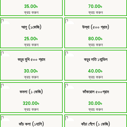
35.00
৳
70.00
৳
ক্রয় করুন
ক্রয় করুন
আলু (১কেজি)
উস্থা (৫০০ গ্রাম)
25.00
৳
80.00
৳
ক্রয় করুন
ক্রয় করুন
কচুর মুখি ৫০০ গ্রাম
কচুর লতি ১বান্ডিল
30.00
৳
40.00
৳
ক্রয় করুন
ক্রয় করুন
কমলা (১ কেজি)
কাঁকরোল ৫০০গ্রাম
320.00
৳
30.00
৳
ক্রয় করুন
ক্রয় করুন
কাঁচ কলা (১হালি)
কাঁচা পেঁপে (১ কেজি)