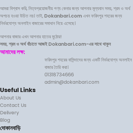
আমরা বিশ্বাস করি, নিত্যপ্রয়োজনীয় পণ্য কেনার জন্য আপনার মূল্যবান সময়, শ্রম ও অর্থ
অপচয় হওয়া উচিত নয়। তাই,
Dokanbari.com
এখন ফরিদপুর শহরের জন্য
নির্ভরযোগ্য অনলাইন বাজারের সমাধান নিয়ে এসেছে।
আপনার বাজার এখন আপনার হাতের মুঠোয়!
সময়, শ্রম ও অর্থ বাঁচাতে আজই Dokanbari.com-এর সাথে থাকুন
আমাদের লক্ষ:
ফরিদপুর শহরের বাসিন্দাদের জন্য একটি নির্ভরযোগ্য অনলাইন
বাজার তৈরি করা।
01318734666
admin@dokanbari.com
Useful Links
About Us
Contact Us
Delivery
Blog
দোকানবাড়ি