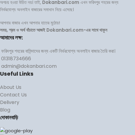
অপচয় হওয়া উচিত নয়। তাই,
Dokanbari.com
এখন ফরিদপুর শহরের জন্য
নির্ভরযোগ্য অনলাইন বাজারের সমাধান নিয়ে এসেছে।
আপনার বাজার এখন আপনার হাতের মুঠোয়!
সময়, শ্রম ও অর্থ বাঁচাতে আজই Dokanbari.com-এর সাথে থাকুন
আমাদের লক্ষ:
ফরিদপুর শহরের বাসিন্দাদের জন্য একটি নির্ভরযোগ্য অনলাইন বাজার তৈরি করা।
01318734666
admin@dokanbari.com
Useful Links
About Us
Contact Us
Delivery
Blog
দোকানবাড়ি