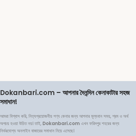
Dokanbari.com
– আপনার দৈনন্দিন কেনাকাটার সহজ
সমাধান!
আমরা বিশ্বাস করি, নিত্যপ্রয়োজনীয় পণ্য কেনার জন্য আপনার মূল্যবান সময়, শ্রম ও অর্থ
অপচয় হওয়া উচিত নয়। তাই,
Dokanbari.com
এখন ফরিদপুর শহরের জন্য
নির্ভরযোগ্য অনলাইন বাজারের সমাধান নিয়ে এসেছে।