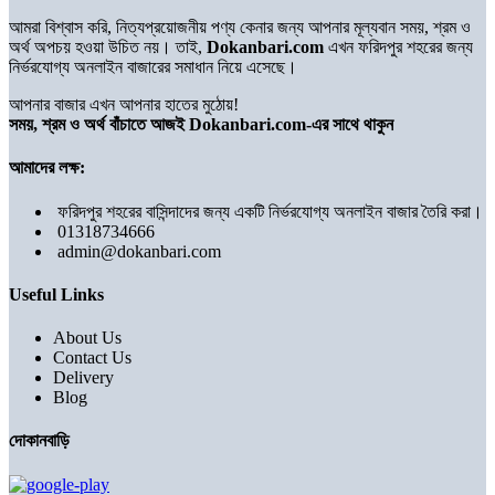
আমরা বিশ্বাস করি, নিত্যপ্রয়োজনীয় পণ্য কেনার জন্য আপনার মূল্যবান সময়, শ্রম ও
অর্থ অপচয় হওয়া উচিত নয়। তাই,
Dokanbari.com
এখন ফরিদপুর শহরের জন্য
নির্ভরযোগ্য অনলাইন বাজারের সমাধান নিয়ে এসেছে।
আপনার বাজার এখন আপনার হাতের মুঠোয়!
সময়, শ্রম ও অর্থ বাঁচাতে আজই Dokanbari.com-এর সাথে থাকুন
আমাদের লক্ষ:
ফরিদপুর শহরের বাসিন্দাদের জন্য একটি নির্ভরযোগ্য অনলাইন বাজার তৈরি করা।
01318734666
admin@dokanbari.com
Useful Links
About Us
Contact Us
Delivery
Blog
দোকানবাড়ি