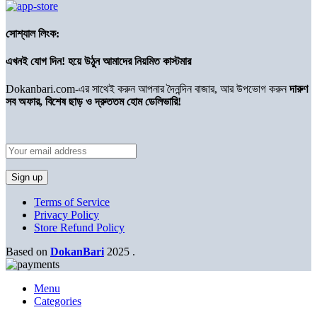
সোশ্যাল লিংক:
এখনই যোগ দিন! হয়ে উঠুন আমাদের নিয়মিত কাস্টমার
Dokanbari.com-এর সাথেই করুন আপনার দৈনন্দিন বাজার, আর উপভোগ করুন
দারুণ
সব অফার, বিশেষ ছাড় ও দ্রুততম হোম ডেলিভারি!
Terms of Service
Privacy Policy
Store Refund Policy
Based on
DokanBari
2025
.
Menu
Categories