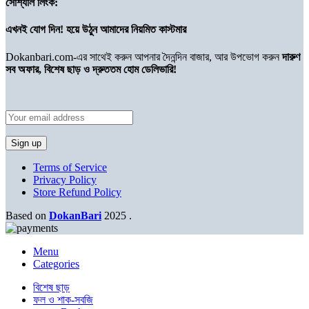
সোশ্যাল লিংক:
এখনই যোগ দিন! হয়ে উঠুন আমাদের নিয়মিত কাস্টমার
Dokanbari.com-এর সাথেই করুন আপনার দৈনন্দিন বাজার, আর উপভোগ করুন
দারুণ
সব অফার, বিশেষ ছাড় ও দ্রুততম হোম ডেলিভারি!
Terms of Service
Privacy Policy
Store Refund Policy
Based on
DokanBari
2025
.
Menu
Categories
বিশেষ ছাড়
ফল ও শাক-সবজি