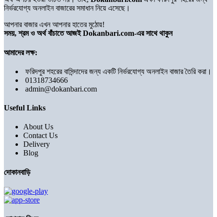
নির্ভরযোগ্য অনলাইন বাজারের সমাধান নিয়ে এসেছে।
আপনার বাজার এখন আপনার হাতের মুঠোয়!
সময়, শ্রম ও অর্থ বাঁচাতে আজই Dokanbari.com-এর সাথে থাকুন
আমাদের লক্ষ:
ফরিদপুর শহরের বাসিন্দাদের জন্য একটি নির্ভরযোগ্য অনলাইন বাজার তৈরি করা।
01318734666
admin@dokanbari.com
Useful Links
About Us
Contact Us
Delivery
Blog
দোকানবাড়ি