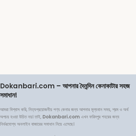
Dokanbari.com
– আপনার দৈনন্দিন কেনাকাটার সহজ
সমাধান!
আমরা বিশ্বাস করি, নিত্যপ্রয়োজনীয় পণ্য কেনার জন্য আপনার মূল্যবান সময়, শ্রম ও অর্থ
অপচয় হওয়া উচিত নয়। তাই,
Dokanbari.com
এখন ফরিদপুর শহরের জন্য
নির্ভরযোগ্য অনলাইন বাজারের সমাধান নিয়ে এসেছে।