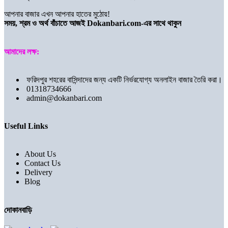
আপনার বাজার এখন আপনার হাতের মুঠোয়!
সময়, শ্রম ও অর্থ বাঁচাতে আজই Dokanbari.com-এর সাথে থাকুন
আমাদের লক্ষ:
ফরিদপুর শহরের বাসিন্দাদের জন্য একটি নির্ভরযোগ্য অনলাইন বাজার তৈরি করা।
01318734666
admin@dokanbari.com
Useful Links
About Us
Contact Us
Delivery
Blog
দোকানবাড়ি