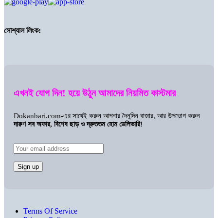
সোশ্যাল লিংক:
এখনই যোগ দিন! হয়ে উঠুন আমাদের নিয়মিত কাস্টমার
Dokanbari.com-এর সাথেই করুন আপনার দৈনন্দিন বাজার, আর উপভোগ করুন
দারুণ সব অফার, বিশেষ ছাড় ও দ্রুততম হোম ডেলিভারি!
Terms Of Service