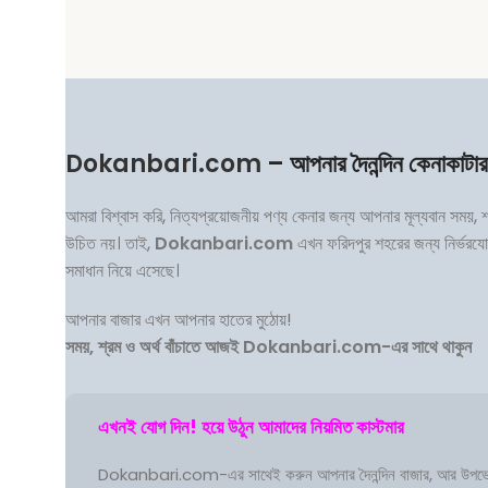
Dokanbari.com
– আপনার দৈনন্দিন কেনাকাটা
আমরা বিশ্বাস করি, নিত্যপ্রয়োজনীয় পণ্য কেনার জন্য আপনার মূল্যবান সময়, 
উচিত নয়। তাই,
Dokanbari.com
এখন ফরিদপুর শহরের জন্য নির্ভরয
সমাধান নিয়ে এসেছে।
আপনার বাজার এখন আপনার হাতের মুঠোয়!
সময়, শ্রম ও অর্থ বাঁচাতে আজই Dokanbari.com-এর সাথে থাকুন
এখনই যোগ দিন! হয়ে উঠুন আমাদের নিয়মিত কাস্টমার
Dokanbari.com-এর সাথেই করুন আপনার দৈনন্দিন বাজার, আর উপভ