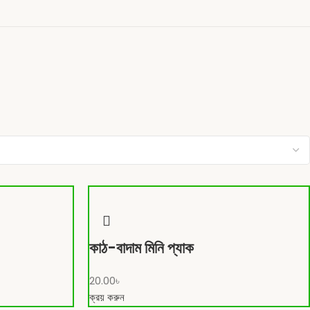
কাঠ-বাদাম মিনি প্যাক
20.00
৳
ক্রয় করুন