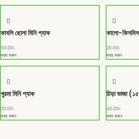
কাবলি ছোলা মিনি প্যাক
কালো-কিসমিস 
50.00
৳
20.00
৳
ক্রয় করুন
ক্রয় করুন
খুরমা মিনি প্যাক
চিড়া ভাজা (১৫
20.00
৳
40.00
৳
ক্রয় করুন
ক্রয় করুন