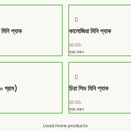
মিনি প্যাক
কালোজিরা মিনি প্যাক
20.00
৳
ক্রয় করুন
০ গ্রাম)
চিয়া সিড মিনি প্যাক
20.00
৳
ক্রয় করুন
Load more products