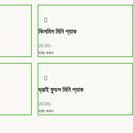
কিসমিস মিনি প্যাক
20.00
৳
ক্রয় করুন
ড্রাই ফুডস মিনি প্যাক
20.00
৳
ক্রয় করুন