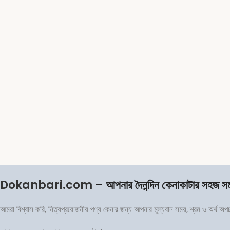
Dokanbari.com
– আপনার দৈনন্দিন কেনাকাটার সহজ স
আমরা বিশ্বাস করি, নিত্যপ্রয়োজনীয় পণ্য কেনার জন্য আপনার মূল্যবান সময়, শ্রম ও অর্থ অ