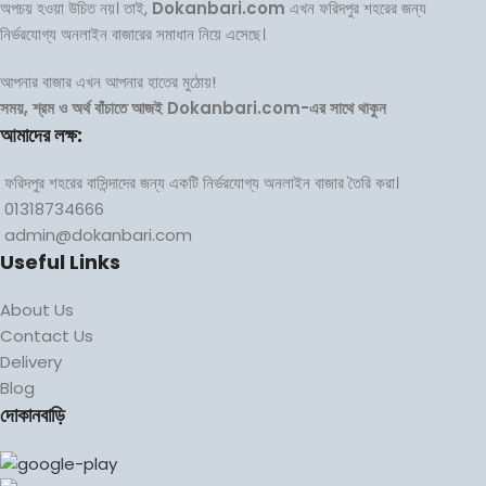
অপচয় হওয়া উচিত নয়। তাই,
Dokanbari.com
এখন ফরিদপুর শহরের জন্য
নির্ভরযোগ্য অনলাইন বাজারের সমাধান নিয়ে এসেছে।
আপনার বাজার এখন আপনার হাতের মুঠোয়!
সময়, শ্রম ও অর্থ বাঁচাতে আজই Dokanbari.com-এর সাথে থাকুন
আমাদের লক্ষ:
ফরিদপুর শহরের বাসিন্দাদের জন্য একটি নির্ভরযোগ্য অনলাইন বাজার তৈরি করা।
01318734666
admin@dokanbari.com
Useful Links
About Us
Contact Us
Delivery
Blog
দোকানবাড়ি