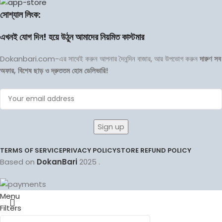
সোশ্যাল লিংক:
এখনই যোগ দিন! হয়ে উঠুন আমাদের নিয়মিত কাস্টমার
Dokanbari.com-এর সাথেই করুন আপনার দৈনন্দিন বাজার, আর উপভোগ করুন
দারুণ সব
অফার, বিশেষ ছাড় ও দ্রুততম হোম ডেলিভারি!
TERMS OF SERVICE
PRIVACY POLICY
STORE REFUND POLICY
Based on
DokanBari
2025
.
Menu
Filters
Wishlist