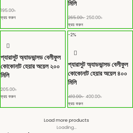
মিলি
195.00
৳
ক্রয় করুন
265.00
৳
250.00
৳
ক্রয় করুন
-2%
প্যারাসুট অ্যাডভান্সড বেলীফুল
প্যারাসুট অ্যাডভান্সড বেলীফুল
কোকোনাট হেয়ার অয়েল ২০০
কোকোনাট হেয়ার অয়েল ৪০০
মিলি
মিলি
205.00
৳
ক্রয় করুন
410.00
৳
400.00
৳
ক্রয় করুন
Load more products
Loading...