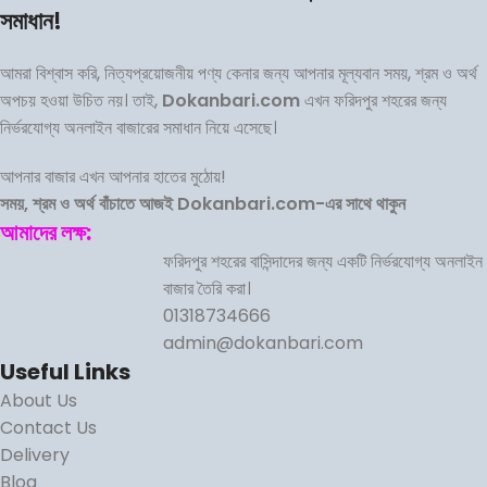
সমাধান!
আমরা বিশ্বাস করি, নিত্যপ্রয়োজনীয় পণ্য কেনার জন্য আপনার মূল্যবান সময়, শ্রম ও অর্থ
অপচয় হওয়া উচিত নয়। তাই,
Dokanbari.com
এখন ফরিদপুর শহরের জন্য
নির্ভরযোগ্য অনলাইন বাজারের সমাধান নিয়ে এসেছে।
আপনার বাজার এখন আপনার হাতের মুঠোয়!
সময়, শ্রম ও অর্থ বাঁচাতে আজই Dokanbari.com-এর সাথে থাকুন
আমাদের লক্ষ:
ফরিদপুর শহরের বাসিন্দাদের জন্য একটি নির্ভরযোগ্য অনলাইন
বাজার তৈরি করা।
01318734666
admin@dokanbari.com
Useful Links
About Us
Contact Us
Delivery
Blog