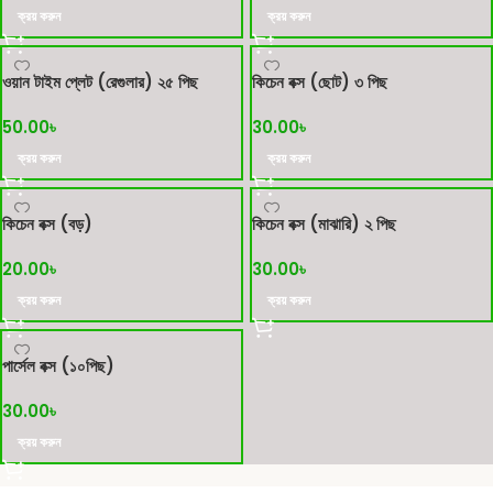
ক্রয় করুন
ক্রয় করুন
ওয়ান টাইম প্লেট (রেগুলার) ২৫ পিছ
কিচেন বক্স (ছোট) ৩ পিছ
50.00
৳
30.00
৳
ক্রয় করুন
ক্রয় করুন
কিচেন বক্স (বড়)
কিচেন বক্স (মাঝারি) ২ পিছ
20.00
৳
30.00
৳
ক্রয় করুন
ক্রয় করুন
পার্সেল বক্স (১০পিছ)
30.00
৳
ক্রয় করুন