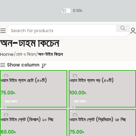
0.00
৳
অন-টাইম কিচেন
Home
হোম ও কিচেন
অন-টাইম কিচেন
Show column
ওয়ান টাইম গ্লাস ছোট (৫০টি)
ওয়ান টাইম গ্লাস বড় (৫০টি)
75.00
৳
100.00
৳
ক্রয় করুন
ক্রয় করুন
ওয়ান টাইম প্লেট (ডিলাক্স) ১০ পিছ
ওয়ান টাইম প্লেট (প্রিমিয়াম) ২৫ পিছ
60.00
৳
75.00
৳