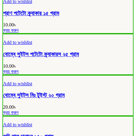
Add to wishlist
প্রাণ পটেটো ক্র্যাকার ১৫ গ্রাম
10.00
৳
ক্রয় করুন
Add to wishlist
বোম্বে সুইটস পটেটো ক্র্যাকারস ২৫ গ্রাম
10.00
৳
ক্রয় করুন
Add to wishlist
বোম্বে সুইটস মিঃ টুইস্ট ২০ গ্রাম
20.00
৳
ক্রয় করুন
Add to wishlist