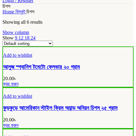
Login / Register
চিপস
Home
বিস্কুট
চিপস
Showing all 6 results
Show column
Show
9
12
18
24
Add to wishlist
আলুজ স্প্যানিশ টমেটো ফ্লেভার ২০ গ্রাম
20.00
৳
ক্রয় করুন
Add to wishlist
কুড়কুড়ে আমেরিকান স্টাইল ক্রিম অ্যান্ড অনিয়ন চিপস্ ২৫ গ্রাম
20.00
৳
ক্রয় করুন