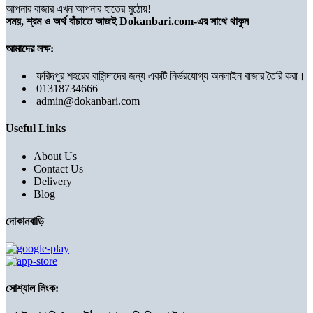
আপনার বাজার এখন আপনার হাতের মুঠোয়!
সময়, শ্রম ও অর্থ বাঁচাতে আজই Dokanbari.com-এর সাথে থাকুন
আমাদের লক্ষ:
ফরিদপুর শহরের বাসিন্দাদের জন্য একটি নির্ভরযোগ্য অনলাইন বাজার তৈরি করা।
01318734666
admin@dokanbari.com
Useful Links
About Us
Contact Us
Delivery
Blog
দোকানবাড়ি
সোশ্যাল লিংক: