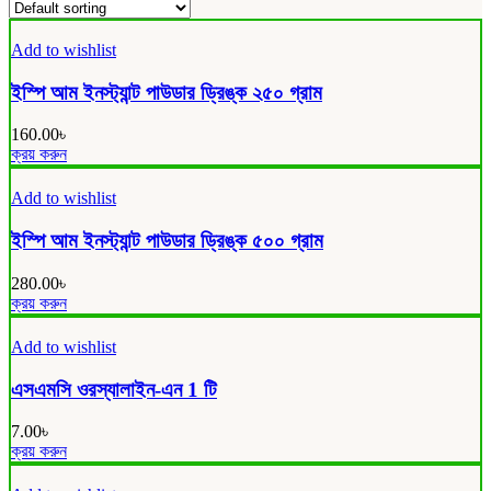
Add to wishlist
ইস্পি আম ইনস্ট্যান্ট পাউডার ড্রিঙ্ক ২৫০ গ্রাম
160.00
৳
ক্রয় করুন
Add to wishlist
ইস্পি আম ইনস্ট্যান্ট পাউডার ড্রিঙ্ক ৫০০ গ্রাম
280.00
৳
ক্রয় করুন
Add to wishlist
এসএমসি ওরস্যালাইন-এন 1 টি
7.00
৳
ক্রয় করুন