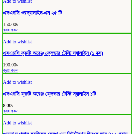
Add to wishlist
এসএমসি ওরস্যালাইন-এন ২৫ টি
150.00
৳
ক্রয় করুন
Add to wishlist
এসএমসি ফ্রুটি অরেঞ্জ ফ্লেভার টেস্টি স্যালাইন (১ বক্স)
190.00
৳
ক্রয় করুন
Add to wishlist
এসএমসি ফ্রুটি অরেঞ্জ ফ্লেভার টেস্টি স্যালাইন ১টি
8.00
৳
ক্রয় করুন
Add to wishlist