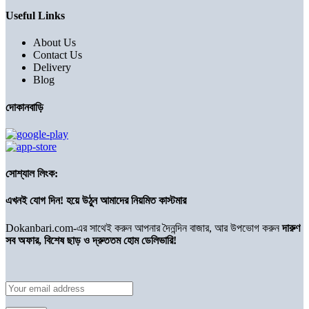
Useful Links
About Us
Contact Us
Delivery
Blog
দোকানবাড়ি
সোশ্যাল লিংক:
এখনই যোগ দিন! হয়ে উঠুন আমাদের নিয়মিত কাস্টমার
Dokanbari.com-এর সাথেই করুন আপনার দৈনন্দিন বাজার, আর উপভোগ করুন
দারুণ
সব অফার, বিশেষ ছাড় ও দ্রুততম হোম ডেলিভারি!