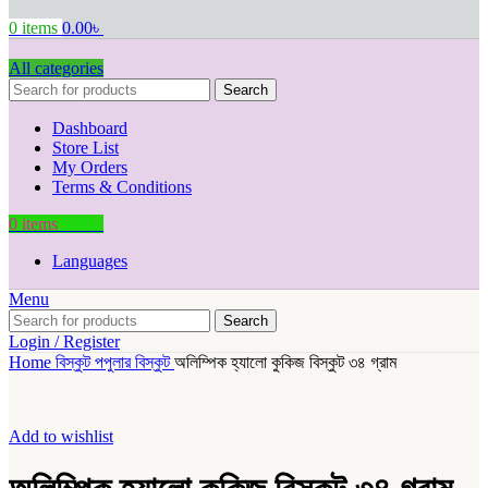
0
items
0.00
৳
All categories
Search
Dashboard
Store List
My Orders
Terms & Conditions
0
items
0.00
৳
Languages
Menu
Search
Login / Register
Home
বিস্কুট
পপুলার বিস্কুট
অলিম্পিক হ্যালো কুকিজ বিস্কুট ৩৪ গ্রাম
Add to wishlist