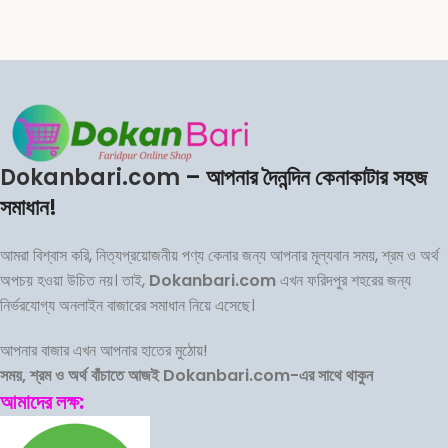
Dokanbari.com
– আপনার দৈনন্দিন কেনাকাটার সহজ
সমাধান!
আমরা বিশ্বাস করি, নিত্যপ্রয়োজনীয় পণ্য কেনার জন্য আপনার মূল্যবান সময়, শ্রম ও অর্থ
অপচয় হওয়া উচিত নয়। তাই,
Dokanbari.com
এখন ফরিদপুর শহরের জন্য
নির্ভরযোগ্য অনলাইন বাজারের সমাধান নিয়ে এসেছে।
আপনার বাজার এখন আপনার হাতের মুঠোয়!
সময়, শ্রম ও অর্থ বাঁচাতে আজই Dokanbari.com-এর সাথে থাকুন
আমাদের লক্ষ: