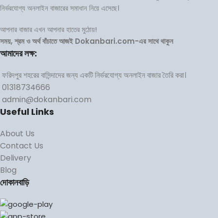
নির্ভরযোগ্য অনলাইন বাজারের সমাধান নিয়ে এসেছে।
আপনার বাজার এখন আপনার হাতের মুঠোয়!
সময়, শ্রম ও অর্থ বাঁচাতে আজই Dokanbari.com-এর সাথে থাকুন
আমাদের লক্ষ:
ফরিদপুর শহরের বাসিন্দাদের জন্য একটি নির্ভরযোগ্য অনলাইন বাজার তৈরি করা।
01318734666
admin@dokanbari.com
Useful Links
About Us
Contact Us
Delivery
Blog
দোকানবাড়ি