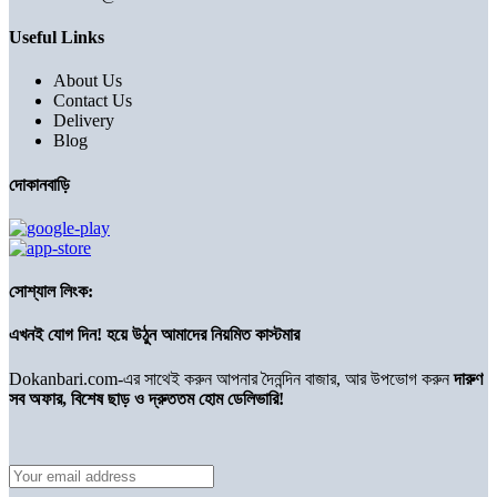
Useful Links
About Us
Contact Us
Delivery
Blog
দোকানবাড়ি
সোশ্যাল লিংক:
এখনই যোগ দিন! হয়ে উঠুন আমাদের নিয়মিত কাস্টমার
Dokanbari.com-এর সাথেই করুন আপনার দৈনন্দিন বাজার, আর উপভোগ করুন
দারুণ
সব অফার, বিশেষ ছাড় ও দ্রুততম হোম ডেলিভারি!