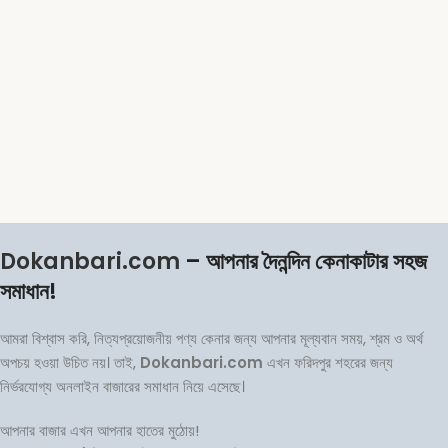
Dokanbari.com
– আপনার দৈনন্দিন কেনাকাটার সহজ
সমাধান!
আমরা বিশ্বাস করি, নিত্যপ্রয়োজনীয় পণ্য কেনার জন্য আপনার মূল্যবান সময়, শ্রম ও অর্থ
অপচয় হওয়া উচিত নয়। তাই,
Dokanbari.com
এখন ফরিদপুর শহরের জন্য
নির্ভরযোগ্য অনলাইন বাজারের সমাধান নিয়ে এসেছে।
আপনার বাজার এখন আপনার হাতের মুঠোয়!