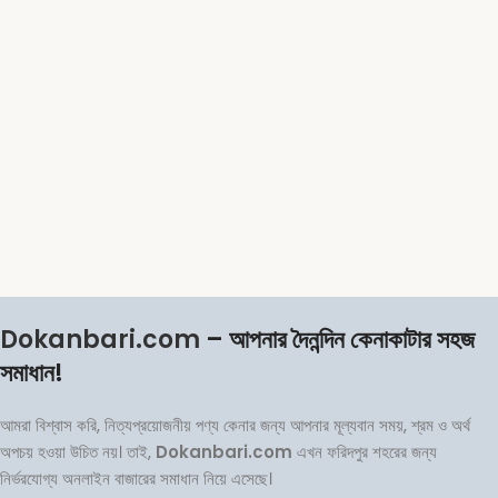
Dokanbari.com
– আপনার দৈনন্দিন কেনাকাটার সহজ
সমাধান!
আমরা বিশ্বাস করি, নিত্যপ্রয়োজনীয় পণ্য কেনার জন্য আপনার মূল্যবান সময়, শ্রম ও অর্থ
অপচয় হওয়া উচিত নয়। তাই,
Dokanbari.com
এখন ফরিদপুর শহরের জন্য
নির্ভরযোগ্য অনলাইন বাজারের সমাধান নিয়ে এসেছে।