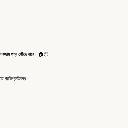
 দরজায় পণ্য পৌঁছে যাবে।
🏠📦
 প্রতিশ্রুতিবদ্ধ।