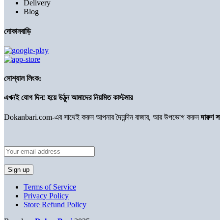
Delivery
Blog
দোকানবাড়ি
সোশ্যাল লিংক:
এখনই যোগ দিন! হয়ে উঠুন আমাদের নিয়মিত কাস্টমার
Dokanbari.com-এর সাথেই করুন আপনার দৈনন্দিন বাজার, আর উপভোগ করুন
দারুণ 
Terms of Service
Privacy Policy
Store Refund Policy