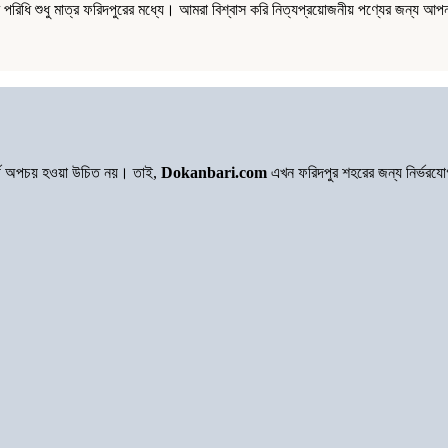
ধি শুধু মাত্র ফরিদপুরের মধ্যে। আমরা বিশ্বাস করি নিত্যপ্রয়োজনীয় পণ্যের জন্য আপন
অর্থ অপচয় হওয়া উচিত নয়। তাই,
Dokanbari.com
এখন ফরিদপুর শহরের জন্য নির্ভরয