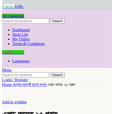
0
items
0.00
৳
All categories
Search
Dashboard
Store List
My Orders
Terms & Conditions
0
items
0.00
৳
Languages
Menu
Search
Login / Register
Home
রান্নার সামগ্রী
রান্না
মশলা
এলাচ আস্ত ২৫ গ্রাম
Add to wishlist