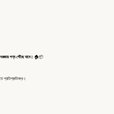
 দরজায় পণ্য পৌঁছে যাবে।
🏠📦
 প্রতিশ্রুতিবদ্ধ।