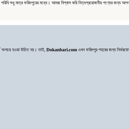
ধি শুধু মাত্র ফরিদপুরের মধ্যে। আমরা বিশ্বাস করি নিত্যপ্রয়োজনীয় পণ্যের জন্য আপন
অর্থ অপচয় হওয়া উচিত নয়। তাই,
Dokanbari.com
এখন ফরিদপুর শহরের জন্য নির্ভরয