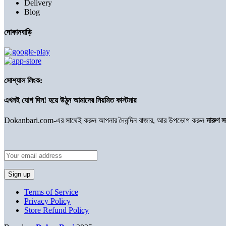
Delivery
Blog
দোকানবাড়ি
সোশ্যাল লিংক:
এখনই যোগ দিন! হয়ে উঠুন আমাদের নিয়মিত কাস্টমার
Dokanbari.com-এর সাথেই করুন আপনার দৈনন্দিন বাজার, আর উপভোগ করুন
দারুণ 
Terms of Service
Privacy Policy
Store Refund Policy