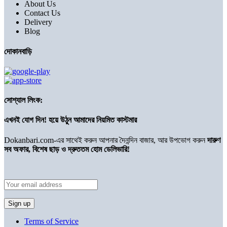
About Us
Contact Us
Delivery
Blog
দোকানবাড়ি
সোশ্যাল লিংক:
এখনই যোগ দিন! হয়ে উঠুন আমাদের নিয়মিত কাস্টমার
Dokanbari.com-এর সাথেই করুন আপনার দৈনন্দিন বাজার, আর উপভোগ করুন
দারুণ
সব অফার, বিশেষ ছাড় ও দ্রুততম হোম ডেলিভারি!
Terms of Service