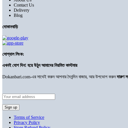
Contact Us
Delivery
Blog
দোকানবাড়ি
সোশ্যাল লিংক:
এখনই যোগ দিন! হয়ে উঠুন আমাদের নিয়মিত কাস্টমার
Dokanbari.com-এর সাথেই করুন আপনার দৈনন্দিন বাজার, আর উপভোগ করুন
দারুণ 
Terms of Service
Privacy Policy
Store Refund Policy