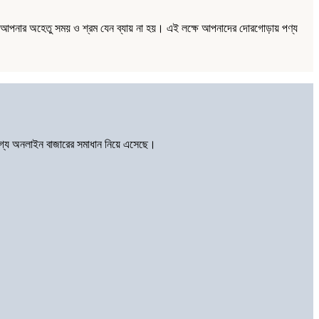
্য আপনার অহেতু সময় ও শ্রম যেন ব্যায় না হয়। এই লক্ষে আপনাদের দোরগোড়ায় পণ্য
োগ্য অনলাইন বাজারের সমাধান নিয়ে এসেছে।