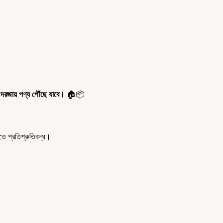
 দরজায় পণ্য পৌঁছে যাবে।
🏠📦
 প্রতিশ্রুতিবদ্ধ।