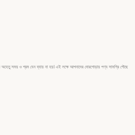
অহেতু সময় ও শ্রম যেন ব্যায় না হয়। এই লক্ষে আপনাদের দোরগোড়ায় পণ্য সামগ্রি পৌছে