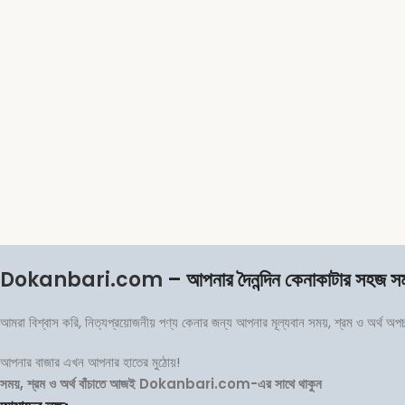
Dokanbari.com
– আপনার দৈনন্দিন কেনাকাটার সহজ স
আমরা বিশ্বাস করি, নিত্যপ্রয়োজনীয় পণ্য কেনার জন্য আপনার মূল্যবান সময়, শ্রম ও অর্থ অ
আপনার বাজার এখন আপনার হাতের মুঠোয়!
সময়, শ্রম ও অর্থ বাঁচাতে আজই Dokanbari.com-এর সাথে থাকুন