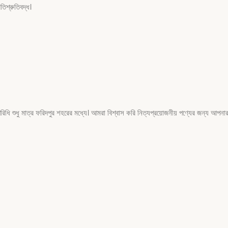
িশ্রুতিবদ্ধ।
ুধু মাত্র ফরিদপুর শহরের মধ্যে। আমরা বিশ্বাস করি নিত্যপ্রয়োজনীয় পণ্যের জন্য আপনার 