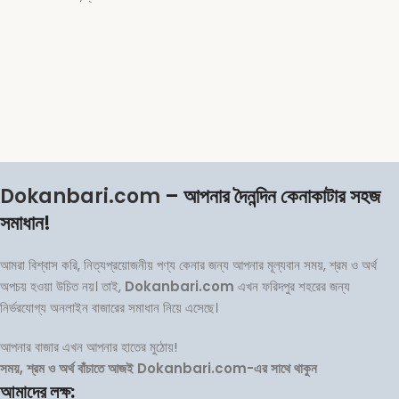
Dokanbari.com
– আপনার দৈনন্দিন কেনাকাটার সহজ
সমাধান!
আমরা বিশ্বাস করি, নিত্যপ্রয়োজনীয় পণ্য কেনার জন্য আপনার মূল্যবান সময়, শ্রম ও অর্থ
অপচয় হওয়া উচিত নয়। তাই,
Dokanbari.com
এখন ফরিদপুর শহরের জন্য
নির্ভরযোগ্য অনলাইন বাজারের সমাধান নিয়ে এসেছে।
আপনার বাজার এখন আপনার হাতের মুঠোয়!
সময়, শ্রম ও অর্থ বাঁচাতে আজই Dokanbari.com-এর সাথে থাকুন
আমাদের লক্ষ: