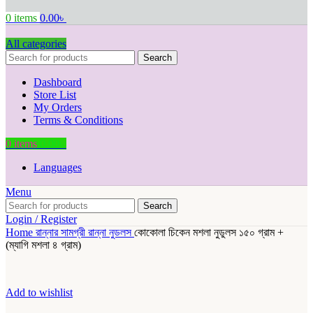
0
items
0.00
৳
All categories
Search
Dashboard
Store List
My Orders
Terms & Conditions
0
items
0.00
৳
Languages
Menu
Search
Login / Register
Home
রান্নার সামগ্রী
রান্না
নুডলস
কোকোলা চিকেন মশলা নুডুলস ১৫০ গ্রাম +
(ম্যাগি মশলা ৪ গ্রাম)
Add to wishlist