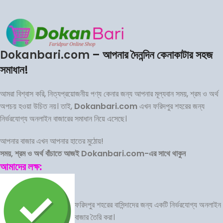
Dokanbari.com
– আপনার দৈনন্দিন কেনাকাটার সহজ
সমাধান!
আমরা বিশ্বাস করি, নিত্যপ্রয়োজনীয় পণ্য কেনার জন্য আপনার মূল্যবান সময়, শ্রম ও অর্থ
অপচয় হওয়া উচিত নয়। তাই,
Dokanbari.com
এখন ফরিদপুর শহরের জন্য
নির্ভরযোগ্য অনলাইন বাজারের সমাধান নিয়ে এসেছে।
আপনার বাজার এখন আপনার হাতের মুঠোয়!
সময়, শ্রম ও অর্থ বাঁচাতে আজই Dokanbari.com-এর সাথে থাকুন
আমাদের লক্ষ:
ফরিদপুর শহরের বাসিন্দাদের জন্য একটি নির্ভরযোগ্য অনলাইন
বাজার তৈরি করা।