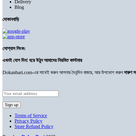
Delivery
Blog
দোকানবাড়ি
সোশ্যাল লিংক:
এখনই যোগ দিন! হয়ে উঠুন আমাদের নিয়মিত কাস্টমার
Dokanbari.com-এর সাথেই করুন আপনার দৈনন্দিন বাজার, আর উপভোগ করুন
দারুণ 
Terms of Service
Privacy Policy
Store Refund Policy