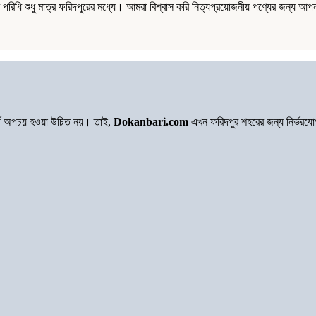
ধি শুধু মাত্র ফরিদপুরের মধ্যে। আমরা বিশ্বাস করি নিত্যপ্রয়োজনীয় পণ্যের জন্য আপন
অর্থ অপচয় হওয়া উচিত নয়। তাই,
Dokanbari.com
এখন ফরিদপুর শহরের জন্য নির্ভরয