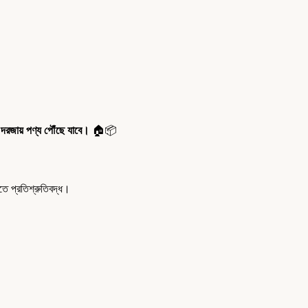
 দরজায় পণ্য পৌঁছে যাবে।
🏠📦
 প্রতিশ্রুতিবদ্ধ।