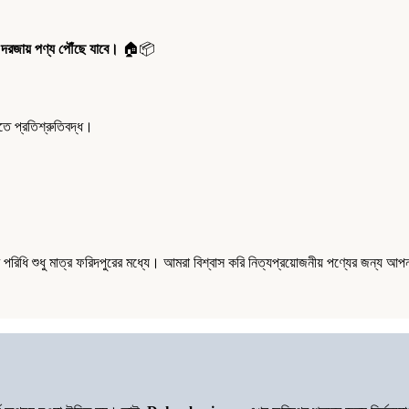
 দরজায় পণ্য পৌঁছে যাবে।
🏠📦
 প্রতিশ্রুতিবদ্ধ।
ধি শুধু মাত্র ফরিদপুরের মধ্যে। আমরা বিশ্বাস করি নিত্যপ্রয়োজনীয় পণ্যের জন্য আপন