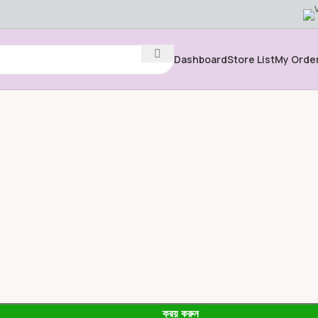
Dashboard
Store List
My Orde
ক্রয় করুন