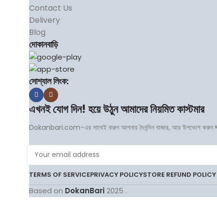
Contact Us
Delivery
Blog
দোকানবাড়ি
সোশ্যাল লিংক:
এখনই যোগ দিন! হয়ে উঠুন আমাদের নিয়মিত কাস্টমার
Dokanbari.com-এর সাথেই করুন আপনার দৈনন্দিন বাজার, আর উপভোগ করুন
TERMS OF SERVICE
PRIVACY POLICY
STORE REFUND POLICY
Based on
DokanBari
2025
.