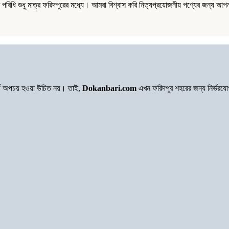
ধি শুধু মাত্র ফরিদপুরের মধ্যে। আমরা বিশ্বাস করি নিত্যপ্রয়োজনীয় পণ্যের জন্য আপন
অর্থ অপচয় হওয়া উচিত নয়। তাই,
Dokanbari.com
এখন ফরিদপুর শহরের জন্য নির্ভরয