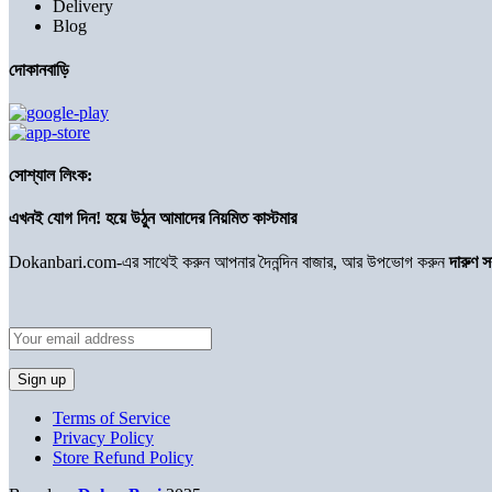
Delivery
Blog
দোকানবাড়ি
সোশ্যাল লিংক:
এখনই যোগ দিন! হয়ে উঠুন আমাদের নিয়মিত কাস্টমার
Dokanbari.com-এর সাথেই করুন আপনার দৈনন্দিন বাজার, আর উপভোগ করুন
দারুণ 
Terms of Service
Privacy Policy
Store Refund Policy