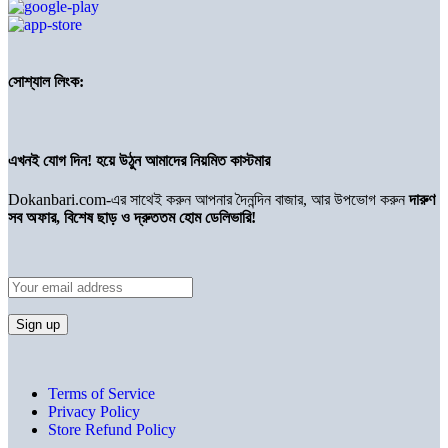
সোশ্যাল লিংক:
এখনই যোগ দিন! হয়ে উঠুন আমাদের নিয়মিত কাস্টমার
Dokanbari.com-এর সাথেই করুন আপনার দৈনন্দিন বাজার, আর উপভোগ করুন
দারুণ
সব অফার, বিশেষ ছাড় ও দ্রুততম হোম ডেলিভারি!
Terms of Service
Privacy Policy
Store Refund Policy