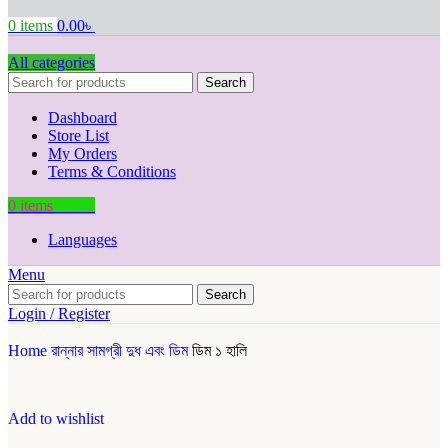
0
items
0.00
৳
All categories
Search
Dashboard
Store List
My Orders
Terms & Conditions
0
items
0.00
৳
Languages
Menu
Search
Login / Register
Home
রান্নার সামগ্রী
দুধ এবং ডিম
ডিম ১ হালি
Add to wishlist