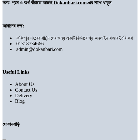
সময়, শ্রম ও অর্থ বাঁচাতে আজই Dokanbari.com-এর সাথে থাকুন
আমাদের লক্ষ:
ফরিদপুর শহরের বাসিন্দাদের জন্য একটি নির্ভরযোগ্য অনলাইন বাজার তৈরি করা।
01318734666
admin@dokanbari.com
Useful Links
About Us
Contact Us
Delivery
Blog
দোকানবাড়ি