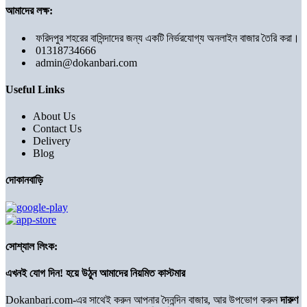
আমাদের লক্ষ:
ফরিদপুর শহরের বাসিন্দাদের জন্য একটি নির্ভরযোগ্য অনলাইন বাজার তৈরি করা।
01318734666
admin@dokanbari.com
Useful Links
About Us
Contact Us
Delivery
Blog
দোকানবাড়ি
সোশ্যাল লিংক:
এখনই যোগ দিন! হয়ে উঠুন আমাদের নিয়মিত কাস্টমার
Dokanbari.com-এর সাথেই করুন আপনার দৈনন্দিন বাজার, আর উপভোগ করুন
দারুণ