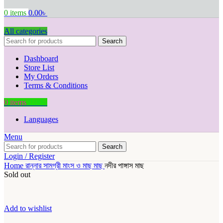
0
items
0.00
৳
All categories
Search
Dashboard
Store List
My Orders
Terms & Conditions
0
items
0.00
৳
Languages
Menu
Search
Login / Register
Home
রান্নার সামগ্রী
মাংস ও মাছ
মাছ
নদীর পাঙ্গাস মাছ
Sold out
Add to wishlist