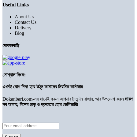
Useful Links
About Us
Contact Us
Delivery
Blog
দোকানবাড়ি
সোশ্যাল লিংক:
এখনই যোগ দিন! হয়ে উঠুন আমাদের নিয়মিত কাস্টমার
Dokanbari.com-এর সাথেই করুন আপনার দৈনন্দিন বাজার, আর উপভোগ করুন
দারুণ
সব অফার, বিশেষ ছাড় ও দ্রুততম হোম ডেলিভারি!