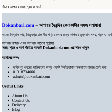
বাঁচবে আপনার সময়,শ্রম ও অর্থ…..
Dokanbari.com
– আপনার দৈনন্দিন কেনাকাটার সহজ সমাধান!
আমরা বিশ্বাস করি, নিত্যপ্রয়োজনীয় পণ্য কেনার জন্য আপনার মূল্যবান সময়, শ্রম ও 
আপনার বাজার এখন আপনার হাতের মুঠোয়!
সময়, শ্রম ও অর্থ বাঁচাতে আজই Dokanbari.com-এর সাথে থাকুন
আমাদের লক্ষ:
ফরিদপুর শহরের বাসিন্দাদের জন্য একটি নির্ভরযোগ্য অনলাইন বাজার তৈরি করা।
01318734666
admin@dokanbari.com
Useful Links
About Us
Contact Us
Delivery
Blog