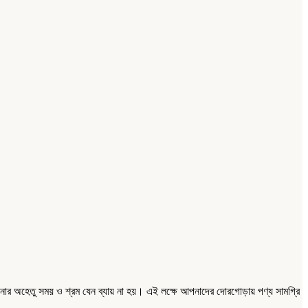
নার অহেতু সময় ও শ্রম যেন ব্যায় না হয়। এই লক্ষে আপনাদের দোরগোড়ায় পণ্য সামগ্রি