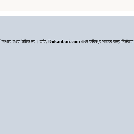
অর্থ অপচয় হওয়া উচিত নয়। তাই,
Dokanbari.com
এখন ফরিদপুর শহরের জন্য নির্ভরয