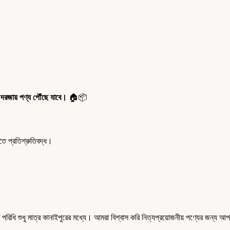
 দরজায় পণ্য পৌঁছে যাবে।
🏠📦
 প্রতিশ্রুতিবদ্ধ।
ধি শুধু মাত্র কানাইপুরের মধ্যে। আমরা বিশ্বাস করি নিত্যপ্রয়োজনীয় পণ্যের জন্য আপ