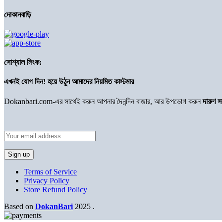
দোকানবাড়ি
সোশ্যাল লিংক:
এখনই যোগ দিন! হয়ে উঠুন আমাদের নিয়মিত কাস্টমার
Dokanbari.com-এর সাথেই করুন আপনার দৈনন্দিন বাজার, আর উপভোগ করুন
দারুণ 
Terms of Service
Privacy Policy
Store Refund Policy
Based on
DokanBari
2025
.