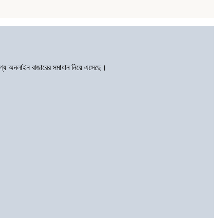
োগ্য অনলাইন বাজারের সমাধান নিয়ে এসেছে।