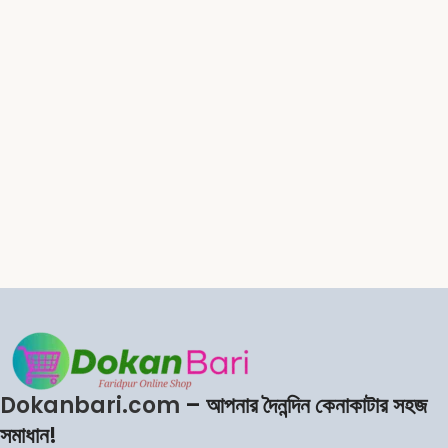
Dokanbari.com
– আপনার দৈনন্দিন কেনাকাটার সহজ
সমাধান!