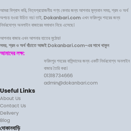
আমরা বিশ্বাস করি, নিত্যপ্রয়োজনীয় পণ্য কেনার জন্য আপনার মূল্যবান সময়, শ্রম ও অর্থ
অপচয় হওয়া উচিত নয়। তাই,
Dokanbari.com
এখন ফরিদপুর শহরের জন্য
নির্ভরযোগ্য অনলাইন বাজারের সমাধান নিয়ে এসেছে।
আপনার বাজার এখন আপনার হাতের মুঠোয়!
সময়, শ্রম ও অর্থ বাঁচাতে আজই Dokanbari.com-এর সাথে থাকুন
আমাদের লক্ষ:
ফরিদপুর শহরের বাসিন্দাদের জন্য একটি নির্ভরযোগ্য অনলাইন
বাজার তৈরি করা।
01318734666
admin@dokanbari.com
Useful Links
About Us
Contact Us
Delivery
Blog
দোকানবাড়ি