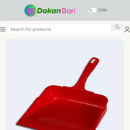
0.00
৳
Home
পরিষ্কারের সরঞ্জাম
পরিষ্কারের জিনিসপত্র