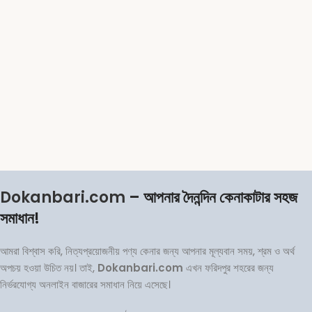
Dokanbari.com
– আপনার দৈনন্দিন কেনাকাটার সহজ
সমাধান!
আমরা বিশ্বাস করি, নিত্যপ্রয়োজনীয় পণ্য কেনার জন্য আপনার মূল্যবান সময়, শ্রম ও অর্থ
অপচয় হওয়া উচিত নয়। তাই,
Dokanbari.com
এখন ফরিদপুর শহরের জন্য
নির্ভরযোগ্য অনলাইন বাজারের সমাধান নিয়ে এসেছে।