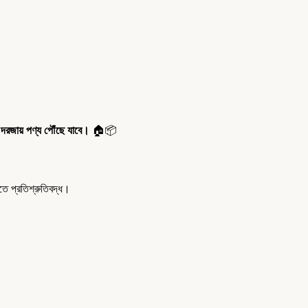
 দরজায় পণ্য পৌঁছে যাবে।
🏠📦
 প্রতিশ্রুতিবদ্ধ।