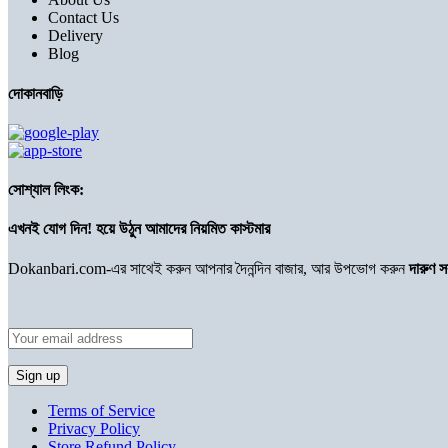
Contact Us
Delivery
Blog
দোকানবাড়ি
সোশ্যাল লিংক:
এখনই যোগ দিন! হয়ে উঠুন আমাদের নিয়মিত কাস্টমার
Dokanbari.com-এর সাথেই করুন আপনার দৈনন্দিন বাজার, আর উপভোগ করুন
দারুণ 
Terms of Service
Privacy Policy
Store Refund Policy