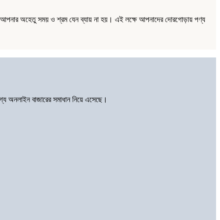
্য আপনার অহেতু সময় ও শ্রম যেন ব্যায় না হয়। এই লক্ষে আপনাদের দোরগোড়ায় পণ্য
োগ্য অনলাইন বাজারের সমাধান নিয়ে এসেছে।